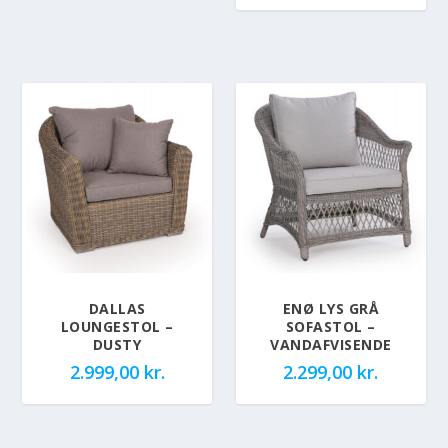
DALLAS
ENØ LYS GRÅ
LOUNGESTOL –
SOFASTOL –
DUSTY
VANDAFVISENDE
2.999,00
kr.
2.299,00
kr.