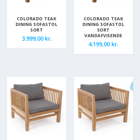
COLORADO TEAK
COLORADO TEAK
DINING SOFASTOL
DINING SOFASTOL
SORT
SORT
VANDAFVISENDE
3.999,00
kr.
4.199,00
kr.