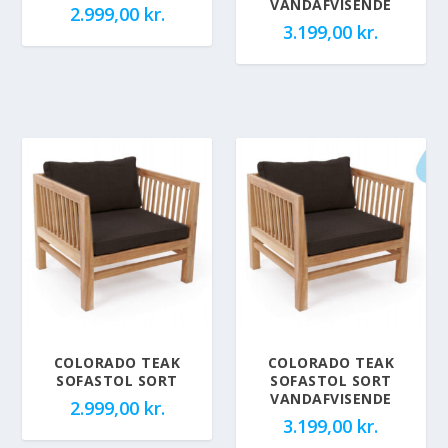
VANDAFVISENDE
2.999,00
kr.
3.199,00
kr.
COLORADO TEAK
COLORADO TEAK
SOFASTOL SORT
SOFASTOL SORT
VANDAFVISENDE
2.999,00
kr.
3.199,00
kr.