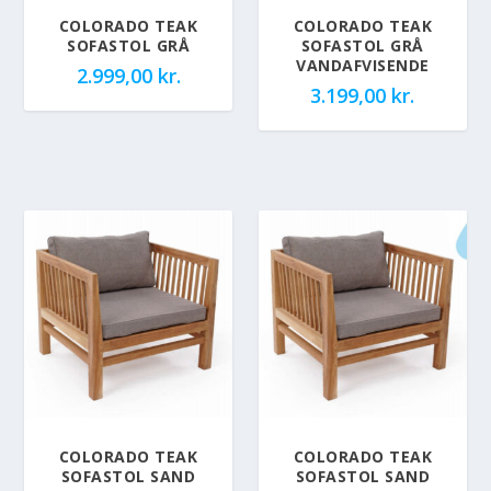
COLORADO TEAK
COLORADO TEAK
SOFASTOL GRÅ
SOFASTOL GRÅ
VANDAFVISENDE
2.999,00
kr.
3.199,00
kr.
COLORADO TEAK
COLORADO TEAK
SOFASTOL SAND
SOFASTOL SAND