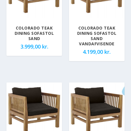
COLORADO TEAK
COLORADO TEAK
DINING SOFASTOL
DINING SOFASTOL
SAND
SAND
VANDAFVISENDE
3.999,00
kr.
4.199,00
kr.