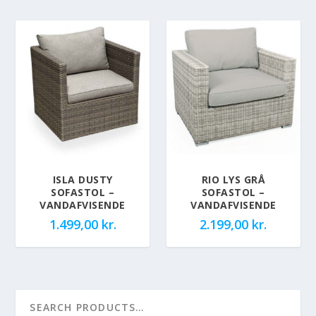
ISLA DUSTY
RIO LYS GRÅ
SOFASTOL –
SOFASTOL –
VANDAFVISENDE
VANDAFVISENDE
1.499,00
kr.
2.199,00
kr.