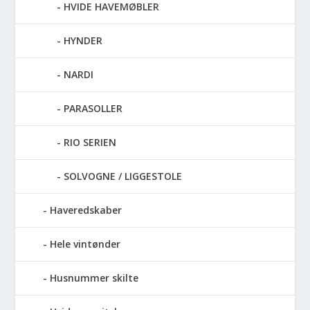
HVIDE HAVEMØBLER
HYNDER
NARDI
PARASOLLER
RIO SERIEN
SOLVOGNE / LIGGESTOLE
Haveredskaber
Hele vintønder
Husnummer skilte