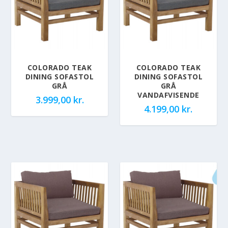
COLORADO TEAK
COLORADO TEAK
DINING SOFASTOL
DINING SOFASTOL
GRÅ
GRÅ
VANDAFVISENDE
3.999,00
kr.
4.199,00
kr.