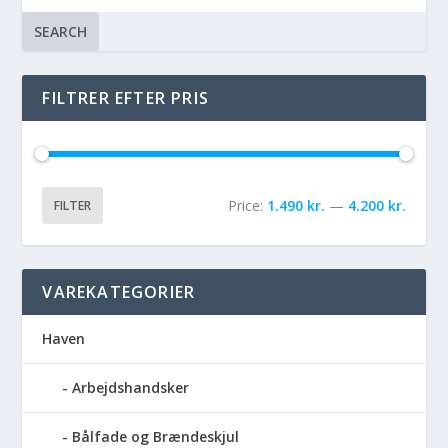
SEARCH
FILTRER EFTER PRIS
Price:
1.490 kr.
—
4.200 kr.
FILTER
VAREKATEGORIER
Haven
Arbejdshandsker
Bålfade og Brændeskjul