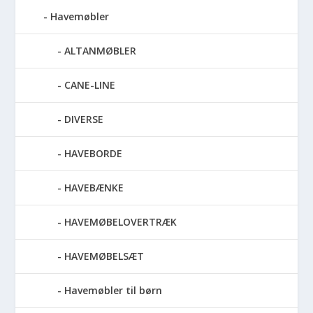
Havemøbler
ALTANMØBLER
CANE-LINE
DIVERSE
HAVEBORDE
HAVEBÆNKE
HAVEMØBELOVERTRÆK
HAVEMØBELSÆT
Havemøbler til børn