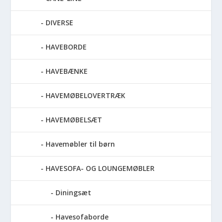
DIVERSE
HAVEBORDE
HAVEBÆNKE
HAVEMØBELOVERTRÆK
HAVEMØBELSÆT
Havemøbler til børn
HAVESOFA- OG LOUNGEMØBLER
Diningsæt
Havesofaborde