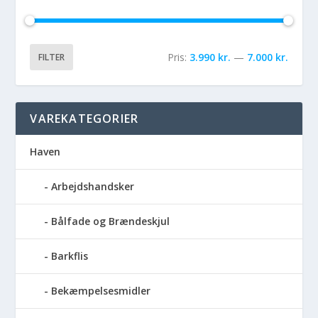
Pris:
3.990 kr.
—
7.000 kr.
FILTER
VAREKATEGORIER
Haven
Arbejdshandsker
Bålfade og Brændeskjul
Barkflis
Bekæmpelsesmidler