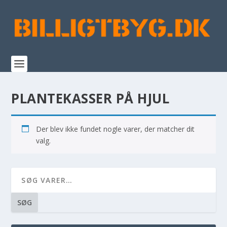
PLANTEKASSER PÅ HJUL
Der blev ikke fundet nogle varer, der matcher dit
valg.
SØG