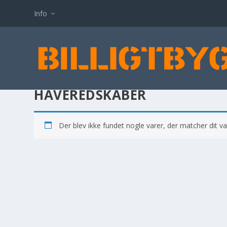
Info
HAVEREDSKABER
Der blev ikke fundet nogle varer, der matcher dit va