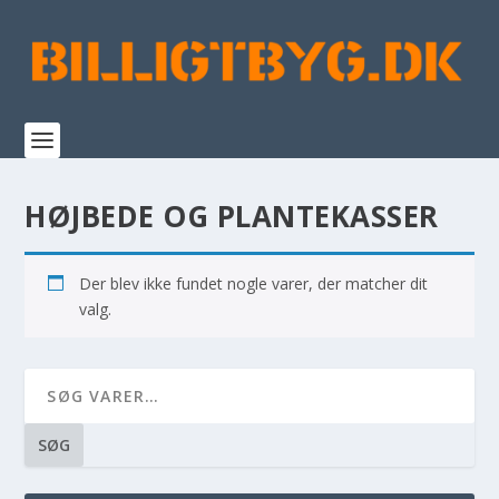
HØJBEDE OG PLANTEKASSER
Der blev ikke fundet nogle varer, der matcher dit
valg.
SØG