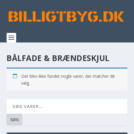
BÅLFADE & BRÆNDESKJUL
Der blev ikke fundet nogle varer, der matcher dit
valg.
SØG