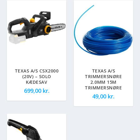
TEXAS A/S CSX2000
TEXAS A/S
(20V) – SOLO
TRIMMERSNØRE
KÆDESAV
2.0MM 15M
TRIMMERSNØRE
699,00
kr.
49,00
kr.