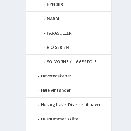
HYNDER
NARDI
PARASOLLER
RIO SERIEN
SOLVOGNE / LIGGESTOLE
Haveredskaber
Hele vintønder
Hus og have, Diverse til haven
Husnummer skilte