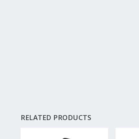
RELATED PRODUCTS