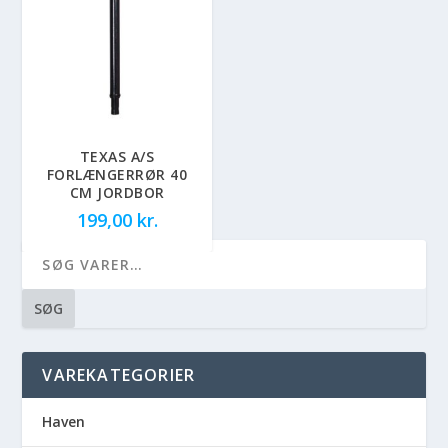
TEXAS A/S
FORLÆNGERRØR 40
CM JORDBOR
199,00
kr.
SØG
VAREKATEGORIER
Haven