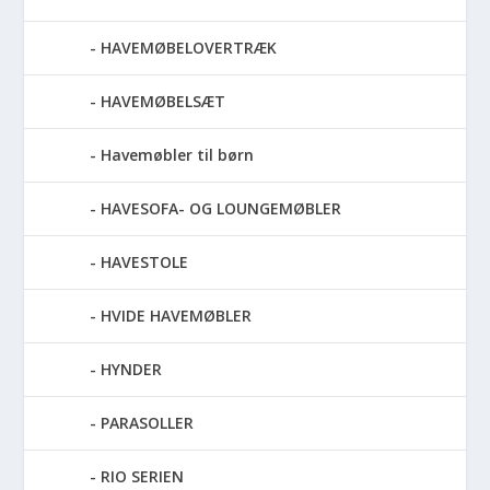
HAVEMØBELOVERTRÆK
HAVEMØBELSÆT
Havemøbler til børn
HAVESOFA- OG LOUNGEMØBLER
HAVESTOLE
HVIDE HAVEMØBLER
HYNDER
PARASOLLER
RIO SERIEN