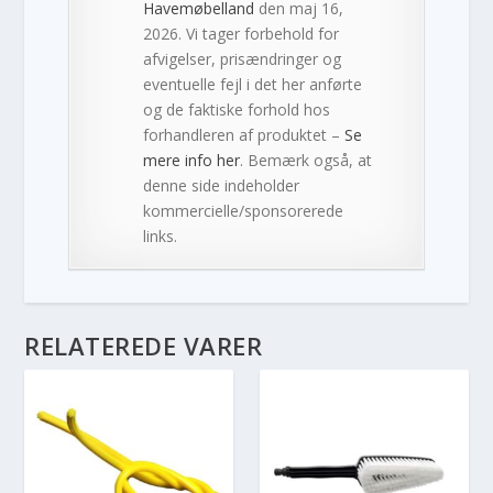
Havemøbelland
den maj 16,
2026. Vi tager forbehold for
afvigelser, prisændringer og
eventuelle fejl i det her anførte
og de faktiske forhold hos
forhandleren af produktet –
Se
mere info her
. Bemærk også, at
denne side indeholder
kommercielle/sponsorerede
links.
RELATEREDE VARER