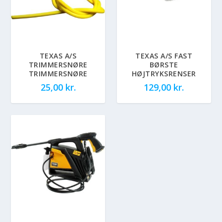
TEXAS A/S
TEXAS A/S FAST
TRIMMERSNØRE
BØRSTE
TRIMMERSNØRE
HØJTRYKSRENSER
25,00
kr.
129,00
kr.