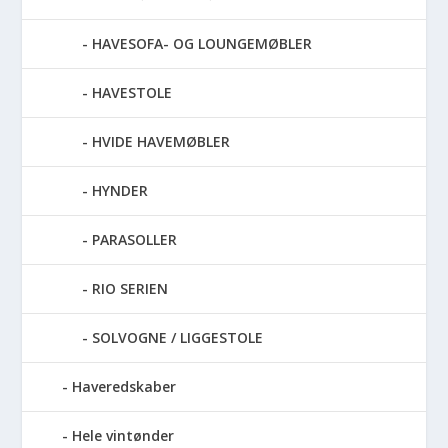
HAVESOFA- OG LOUNGEMØBLER
HAVESTOLE
HVIDE HAVEMØBLER
HYNDER
PARASOLLER
RIO SERIEN
SOLVOGNE / LIGGESTOLE
Haveredskaber
Hele vintønder