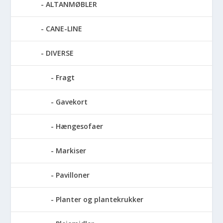
ALTANMØBLER
CANE-LINE
DIVERSE
Fragt
Gavekort
Hængesofaer
Markiser
Pavilloner
Planter og plantekrukker