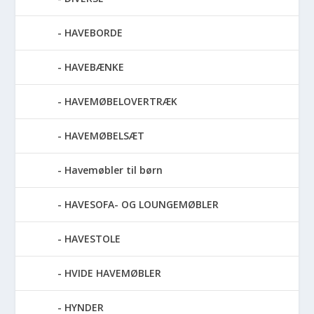
HAVEBORDE
HAVEBÆNKE
HAVEMØBELOVERTRÆK
HAVEMØBELSÆT
Havemøbler til børn
HAVESOFA- OG LOUNGEMØBLER
HAVESTOLE
HVIDE HAVEMØBLER
HYNDER