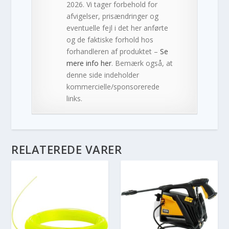
2026. Vi tager forbehold for
afvigelser, prisændringer og
eventuelle fejl i det her anførte
og de faktiske forhold hos
forhandleren af produktet –
Se
mere info her
. Bemærk også, at
denne side indeholder
kommercielle/sponsorerede
links.
RELATEREDE VARER