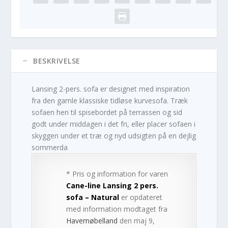
BESKRIVELSE
Lansing 2-pers. sofa er designet med inspiration
fra den gamle klassiske tidløse kurvesofa. Træk
sofaen hen til spisebordet på terrassen og sid
godt under middagen i det fri, eller placer sofaen i
skyggen under et træ og nyd udsigten på en dejlig
sommerda
* Pris og information for varen
Cane-line Lansing 2 pers.
sofa – Natural
er opdateret
med information modtaget fra
Havemøbelland
den maj 9,