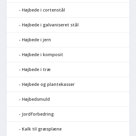
Højbede i cortenstål
Højbede i galvaniseret stål
Højbede i jern
Højbede i komposit
Højbede i træ
Højbede og plantekasser
Højbedsmuld
Jordforbedring
Kalk til græsplæne