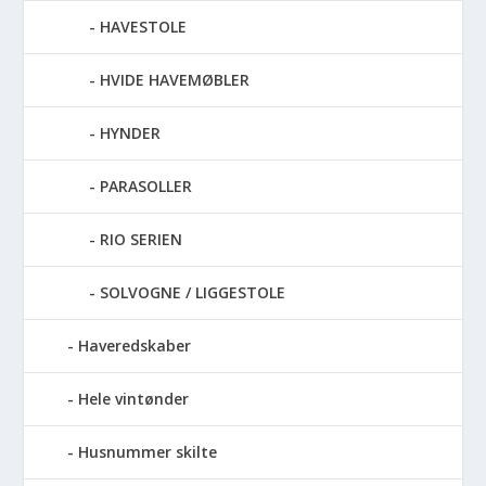
HAVESTOLE
HVIDE HAVEMØBLER
HYNDER
PARASOLLER
RIO SERIEN
SOLVOGNE / LIGGESTOLE
Haveredskaber
Hele vintønder
Husnummer skilte