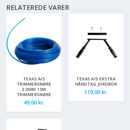
RELATEREDE VARER
TEXAS A/S
TEXAS A/S EKSTRA
TRIMMERSNØRE
HÅNDTAG JORDBOR
2.0MM 15M
119,00
kr.
TRIMMERSNØRE
49,00
kr.