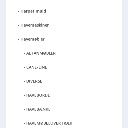
Harpet muld
Havemaskiner
Havemøbler
ALTANMØBLER
CANE-LINE
DIVERSE
HAVEBORDE
HAVEBÆNKE
HAVEMØBELOVERTRÆK