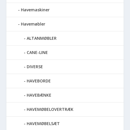
Havemaskiner
Havemøbler
ALTANMØBLER
CANE-LINE
DIVERSE
HAVEBORDE
HAVEBÆNKE
HAVEMØBELOVERTRÆK
HAVEMØBELSÆT