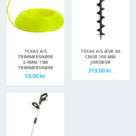
TEXAS A/S
TEXAS A/S BOR 80
TRIMMERSNØRE
CM/Ø 100 MM
2.4MM 15M
JORDBOR
TRIMMERSNØRE
319,00
kr.
59,00
kr.