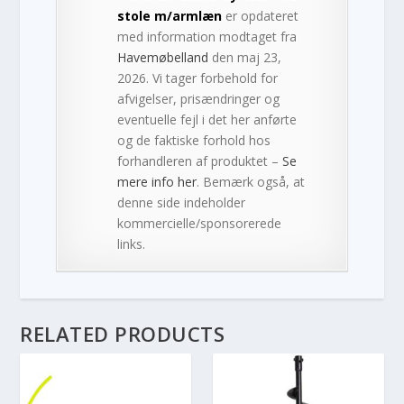
stole m/armlæn
er opdateret
med information modtaget fra
Havemøbelland
den maj 23,
2026. Vi tager forbehold for
afvigelser, prisændringer og
eventuelle fejl i det her anførte
og de faktiske forhold hos
forhandleren af produktet –
Se
mere info her
. Bemærk også, at
denne side indeholder
kommercielle/sponsorerede
links.
RELATED PRODUCTS