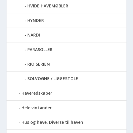
HVIDE HAVEMØBLER
HYNDER
NARDI
PARASOLLER
RIO SERIEN
SOLVOGNE / LIGGESTOLE
Haveredskaber
Hele vintønder
Hus og have, Diverse til haven