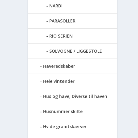
NARDI
PARASOLLER
RIO SERIEN
SOLVOGNE / LIGGESTOLE
Haveredskaber
Hele vintønder
Hus og have, Diverse til haven
Husnummer skilte
Hvide granitskærver