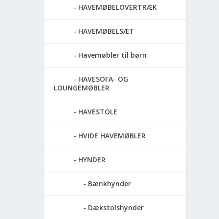
HAVEMØBELOVERTRÆK
HAVEMØBELSÆT
Havemøbler til børn
HAVESOFA- OG
LOUNGEMØBLER
HAVESTOLE
HVIDE HAVEMØBLER
HYNDER
Bænkhynder
Dækstolshynder