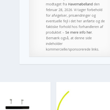
modtaget fra
Havemøbelland
den
februar 28, 2026. Vi tager forbehold
for afvigelser, prisændringer og
eventuelle fejl i det her anførte og de
faktiske forhold hos forhandleren af
produktet –
Se mere info her
.
Bemærk også, at denne side
indeholder
kommercielle/sponsorerede links.