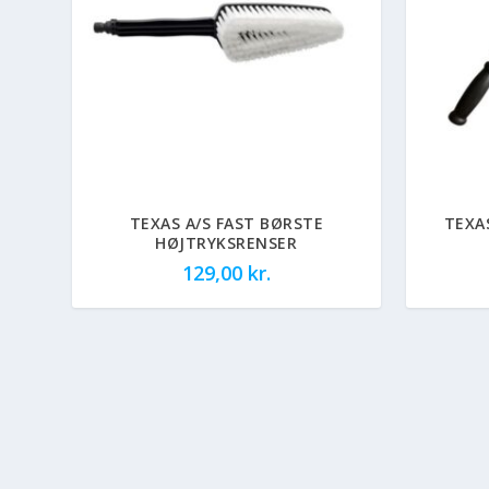
TEXAS A/S FAST BØRSTE
TEXA
HØJTRYKSRENSER
129,00
kr.