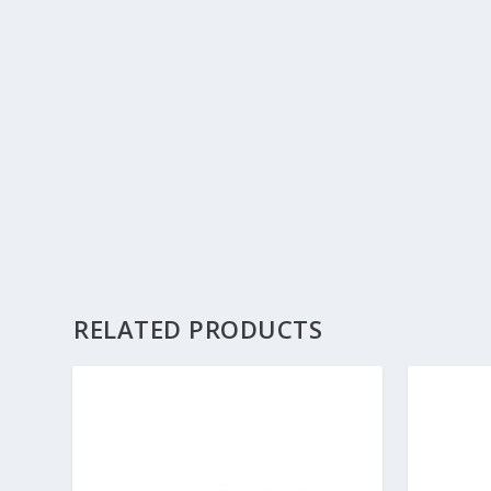
RELATED PRODUCTS