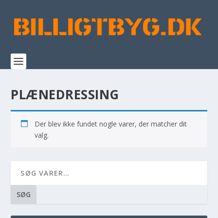
PLÆNEDRESSING
Der blev ikke fundet nogle varer, der matcher dit
valg.
SØG