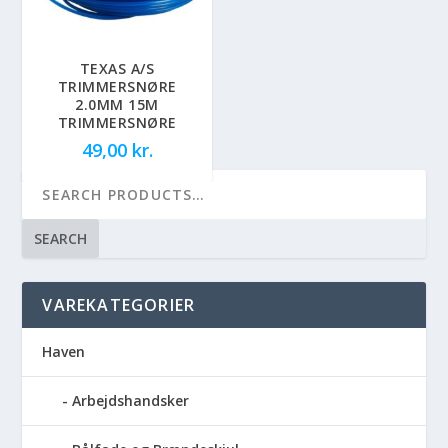
TEXAS A/S
TRIMMERSNØRE
2.0MM 15M
TRIMMERSNØRE
49,00
kr.
SEARCH
VAREKATEGORIER
Haven
Arbejdshandsker