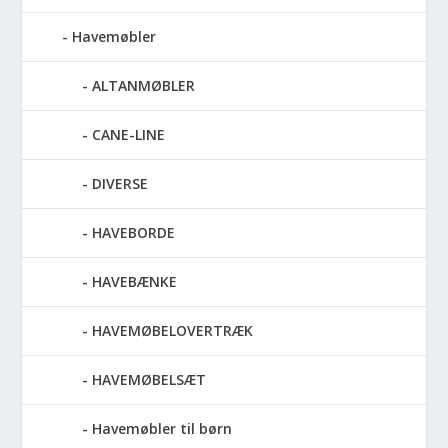
Havemøbler
ALTANMØBLER
CANE-LINE
DIVERSE
HAVEBORDE
HAVEBÆNKE
HAVEMØBELOVERTRÆK
HAVEMØBELSÆT
Havemøbler til børn