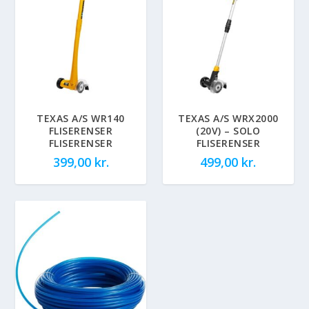
TEXAS A/S WR140
TEXAS A/S WRX2000
FLISERENSER
(20V) – SOLO
FLISERENSER
FLISERENSER
399,00
kr.
499,00
kr.