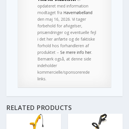
opdateret med information
modtaget fra
Havemøbelland
den maj 16, 2026. Vi tager
forbehold for afvigelser,
prisændringer og eventuelle fejl
i det her anførte og de faktiske
forhold hos forhandleren af
produktet –
Se mere info her
.
Bemærk også, at denne side
indeholder
kommercielle/sponsorerede
links.
RELATED PRODUCTS