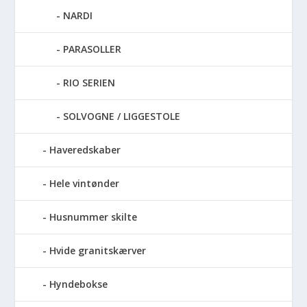
NARDI
PARASOLLER
RIO SERIEN
SOLVOGNE / LIGGESTOLE
Haveredskaber
Hele vintønder
Husnummer skilte
Hvide granitskærver
Hyndebokse