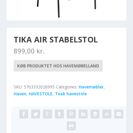
TIKA AIR STABELSTOL
899,00
kr.
KØB PRODUKTET HOS HAVEMØBELLAND
SKU:
5703332026995
Categories:
Havemøbler
,
Haven
,
HAVESTOLE
,
Teak havestole