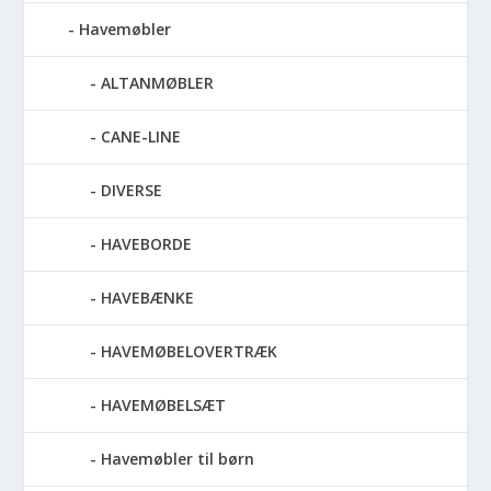
Havemøbler
ALTANMØBLER
CANE-LINE
DIVERSE
HAVEBORDE
HAVEBÆNKE
HAVEMØBELOVERTRÆK
HAVEMØBELSÆT
Havemøbler til børn