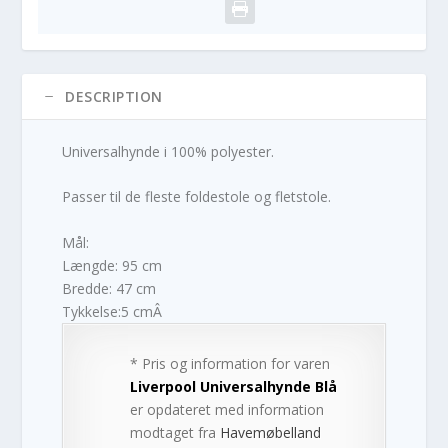
DESCRIPTION
Universalhynde i 100% polyester.
Passer til de fleste foldestole og fletstole.
Mål:
Længde: 95 cm
Bredde: 47 cm
Tykkelse:5 cmÂ
* Pris og information for varen
Liverpool Universalhynde Blå
er opdateret med information
modtaget fra
Havemøbelland