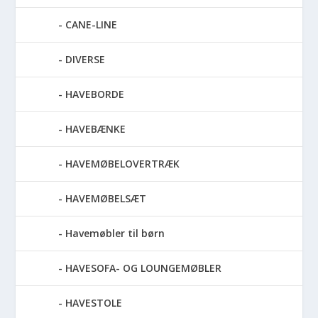
CANE-LINE
DIVERSE
HAVEBORDE
HAVEBÆNKE
HAVEMØBELOVERTRÆK
HAVEMØBELSÆT
Havemøbler til børn
HAVESOFA- OG LOUNGEMØBLER
HAVESTOLE