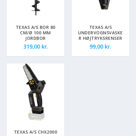
TEXAS A/S BOR 80
TEXAS A/S
CM/Ø 100 MM
UNDERVOGNSVASKE
JORDBOR
R HØJTRYKSRENSER
319,00
kr.
99,00
kr.
TEXAS A/S CHX2000