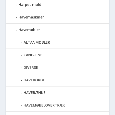
Harpet muld
Havemaskiner
Havemøbler
ALTANMØBLER
CANE-LINE
DIVERSE
HAVEBORDE
HAVEBÆNKE
HAVEMØBELOVERTRÆK