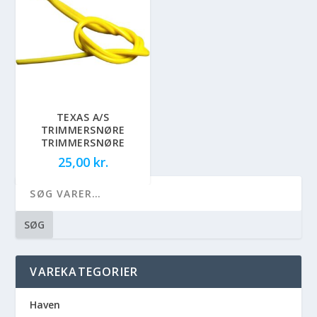
TEXAS A/S
TRIMMERSNØRE
TRIMMERSNØRE
25,00
kr.
SØG
VAREKATEGORIER
Haven