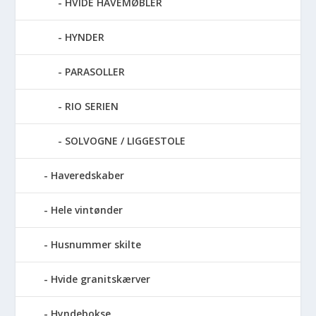
HVIDE HAVEMØBLER
HYNDER
PARASOLLER
RIO SERIEN
SOLVOGNE / LIGGESTOLE
Haveredskaber
Hele vintønder
Husnummer skilte
Hvide granitskærver
Hyndebokse