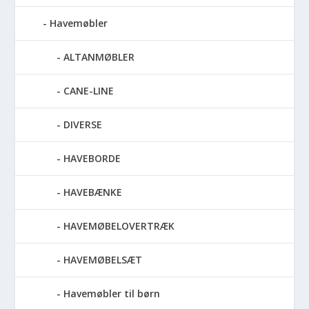
Havemøbler
ALTANMØBLER
CANE-LINE
DIVERSE
HAVEBORDE
HAVEBÆNKE
HAVEMØBELOVERTRÆK
HAVEMØBELSÆT
Havemøbler til børn