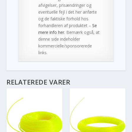
afvigelser, prisændringer og
eventuelle fejl i det her anførte
og de faktiske forhold hos
forhandleren af produktet –
Se
mere info her
. Bemærk også, at
denne side indeholder
kommercielle/sponsorerede
links.
RELATEREDE VARER