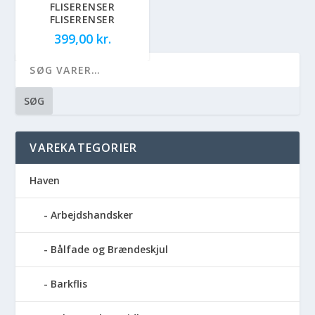
FLISERENSER
FLISERENSER
399,00
kr.
SØG
VAREKATEGORIER
Haven
Arbejdshandsker
Bålfade og Brændeskjul
Barkflis