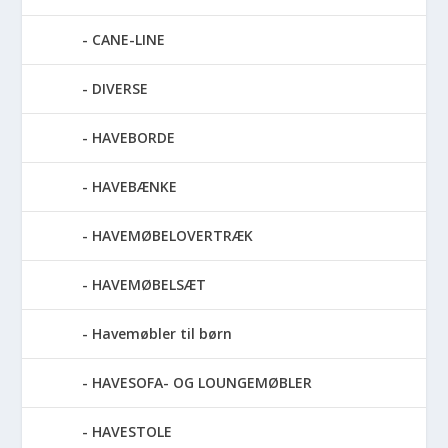
CANE-LINE
DIVERSE
HAVEBORDE
HAVEBÆNKE
HAVEMØBELOVERTRÆK
HAVEMØBELSÆT
Havemøbler til børn
HAVESOFA- OG LOUNGEMØBLER
HAVESTOLE