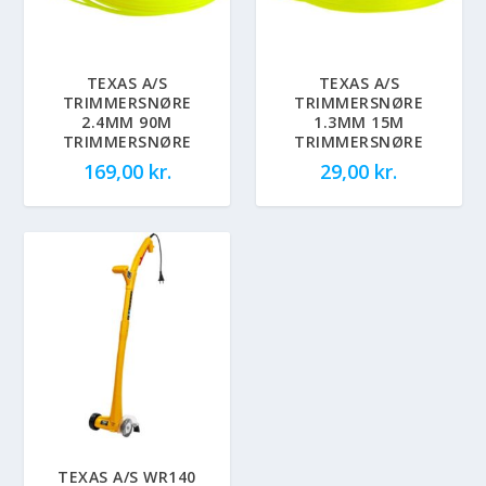
TEXAS A/S
TEXAS A/S
TRIMMERSNØRE
TRIMMERSNØRE
2.4MM 90M
1.3MM 15M
TRIMMERSNØRE
TRIMMERSNØRE
169,00
kr.
29,00
kr.
TEXAS A/S WR140