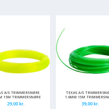
AS A/S TRIMMERSNØRE
TEXAS A/S TRIMMERSN
M 15M TRIMMERSNØRE
1.6MM 15M TRIMMERSN
29,00
kr.
39,00
kr.