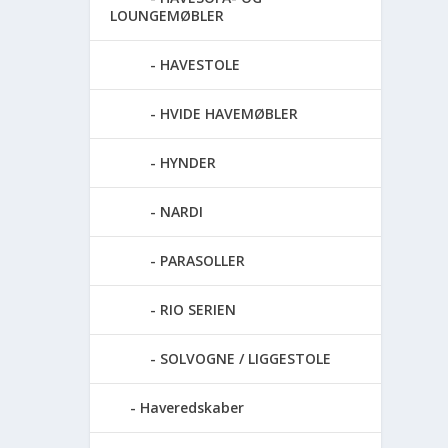
LOUNGEMØBLER
HAVESTOLE
HVIDE HAVEMØBLER
HYNDER
NARDI
PARASOLLER
RIO SERIEN
SOLVOGNE / LIGGESTOLE
Haveredskaber