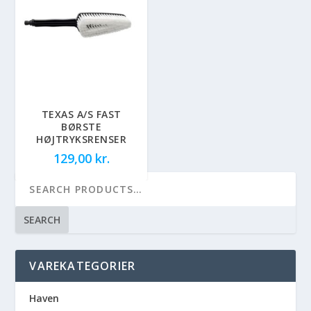
TEXAS A/S FAST
BØRSTE
HØJTRYKSRENSER
129,00
kr.
SEARCH
VAREKATEGORIER
Haven