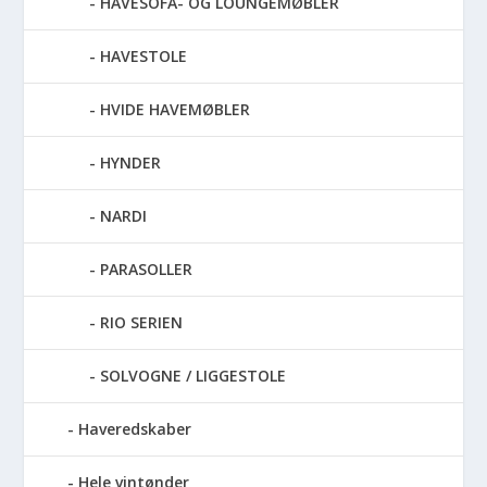
HAVESOFA- OG LOUNGEMØBLER
HAVESTOLE
HVIDE HAVEMØBLER
HYNDER
NARDI
PARASOLLER
RIO SERIEN
SOLVOGNE / LIGGESTOLE
Haveredskaber
Hele vintønder