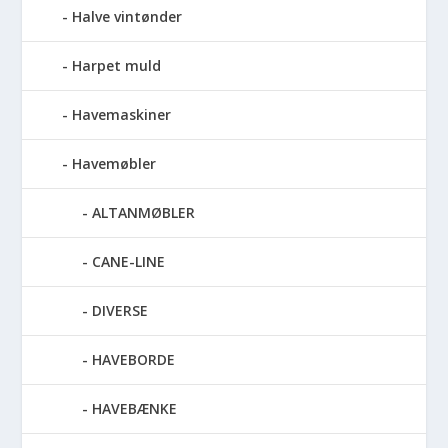
Halve vintønder
Harpet muld
Havemaskiner
Havemøbler
ALTANMØBLER
CANE-LINE
DIVERSE
HAVEBORDE
HAVEBÆNKE