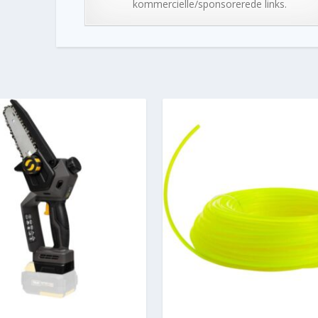
kommercielle/sponsorerede links.