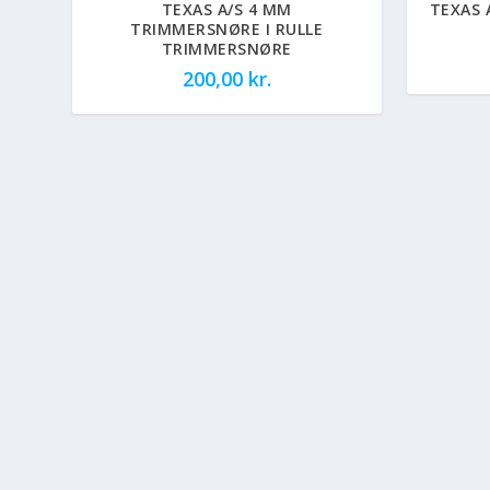
TEXAS A/S 4 MM
TEXAS 
TRIMMERSNØRE I RULLE
TRIMMERSNØRE
200,00
kr.