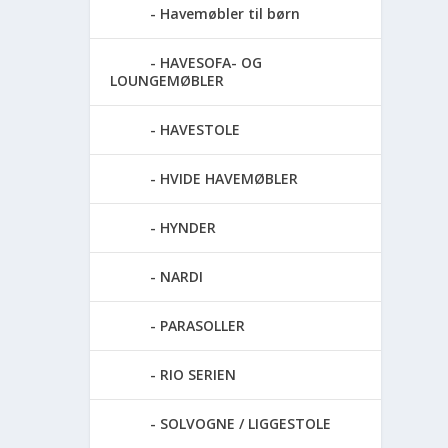
Havemøbler til børn
HAVESOFA- OG
LOUNGEMØBLER
HAVESTOLE
HVIDE HAVEMØBLER
HYNDER
NARDI
PARASOLLER
RIO SERIEN
SOLVOGNE / LIGGESTOLE