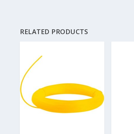
RELATED PRODUCTS