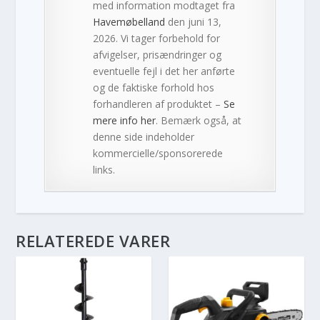
med information modtaget fra
Havemøbelland
den juni 13,
2026. Vi tager forbehold for
afvigelser, prisændringer og
eventuelle fejl i det her anførte
og de faktiske forhold hos
forhandleren af produktet –
Se
mere info her
. Bemærk også, at
denne side indeholder
kommercielle/sponsorerede
links.
RELATEREDE VARER