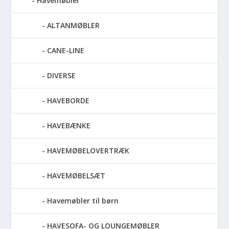
Havemøbler
ALTANMØBLER
CANE-LINE
DIVERSE
HAVEBORDE
HAVEBÆNKE
HAVEMØBELOVERTRÆK
HAVEMØBELSÆT
Havemøbler til børn
HAVESOFA- OG LOUNGEMØBLER