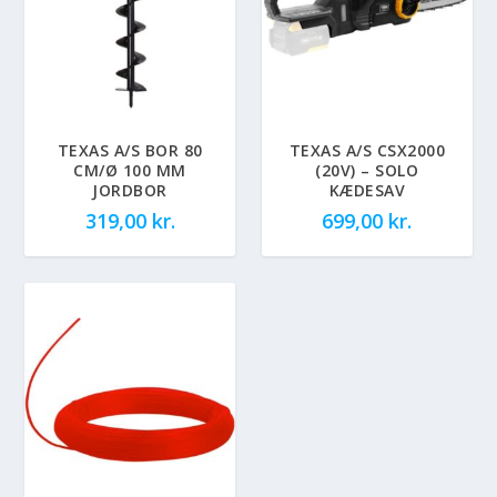
TEXAS A/S BOR 80
TEXAS A/S CSX2000
CM/Ø 100 MM
(20V) – SOLO
JORDBOR
KÆDESAV
319,00
kr.
699,00
kr.