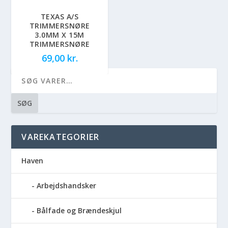
TEXAS A/S
TRIMMERSNØRE
3.0MM X 15M
TRIMMERSNØRE
69,00
kr.
SØG
VAREKATEGORIER
Haven
Arbejdshandsker
Bålfade og Brændeskjul