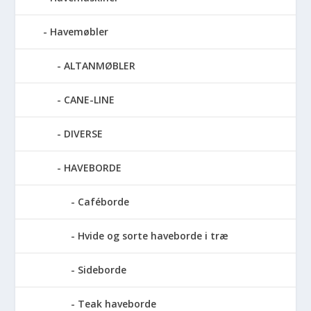
Havemøbler
ALTANMØBLER
CANE-LINE
DIVERSE
HAVEBORDE
Caféborde
Hvide og sorte haveborde i træ
Sideborde
Teak haveborde