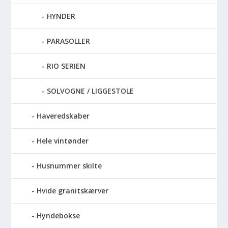
HYNDER
PARASOLLER
RIO SERIEN
SOLVOGNE / LIGGESTOLE
Haveredskaber
Hele vintønder
Husnummer skilte
Hvide granitskærver
Hyndebokse