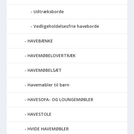
Udtræksborde
Vedligeholdelsesfrie haveborde
HAVEBÆNKE
HAVEMØBELOVERTRÆK
HAVEMØBELSÆT
Havemøbler til børn
HAVESOFA- OG LOUNGEMØBLER
HAVESTOLE
HVIDE HAVEMØBLER