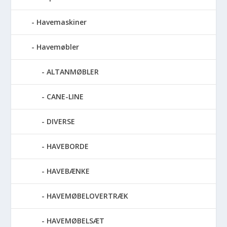
Havemaskiner
Havemøbler
ALTANMØBLER
CANE-LINE
DIVERSE
HAVEBORDE
HAVEBÆNKE
HAVEMØBELOVERTRÆK
HAVEMØBELSÆT