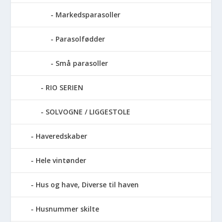
Markedsparasoller
Parasolfødder
Små parasoller
RIO SERIEN
SOLVOGNE / LIGGESTOLE
Haveredskaber
Hele vintønder
Hus og have, Diverse til haven
Husnummer skilte