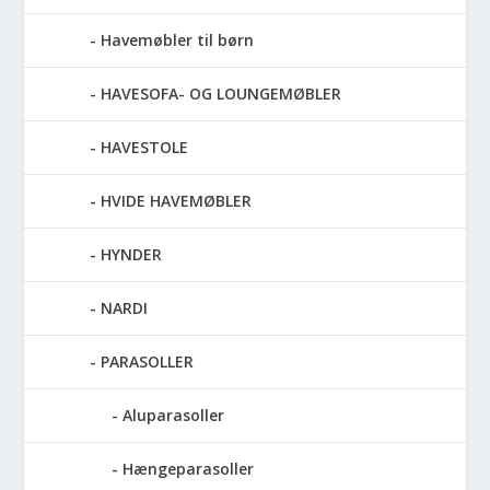
Havemøbler til børn
HAVESOFA- OG LOUNGEMØBLER
HAVESTOLE
HVIDE HAVEMØBLER
HYNDER
NARDI
PARASOLLER
Aluparasoller
Hængeparasoller