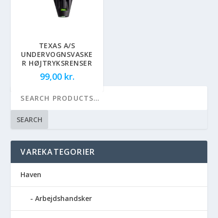
TEXAS A/S
UNDERVOGNSVASKE
R HØJTRYKSRENSER
99,00
kr.
SEARCH
VAREKATEGORIER
Haven
Arbejdshandsker