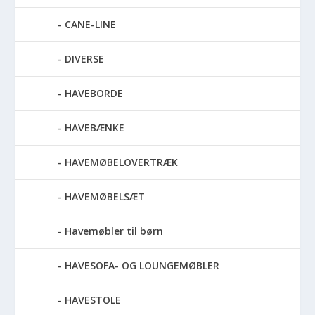
CANE-LINE
DIVERSE
HAVEBORDE
HAVEBÆNKE
HAVEMØBELOVERTRÆK
HAVEMØBELSÆT
Havemøbler til børn
HAVESOFA- OG LOUNGEMØBLER
HAVESTOLE