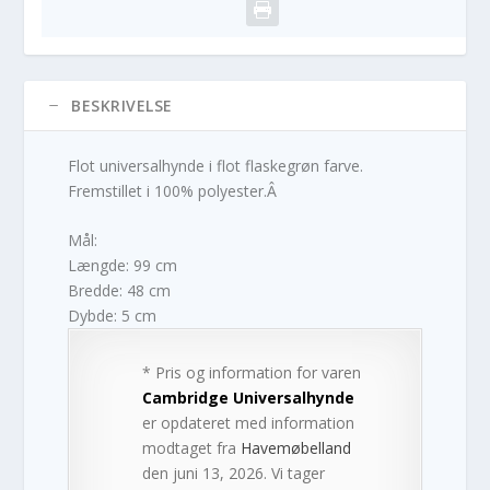
BESKRIVELSE
Flot universalhynde i flot flaskegrøn farve.
Fremstillet i 100% polyester.Â
Mål:
Længde: 99 cm
Bredde: 48 cm
Dybde: 5 cm
* Pris og information for varen
Cambridge Universalhynde
er opdateret med information
modtaget fra
Havemøbelland
den juni 13, 2026. Vi tager