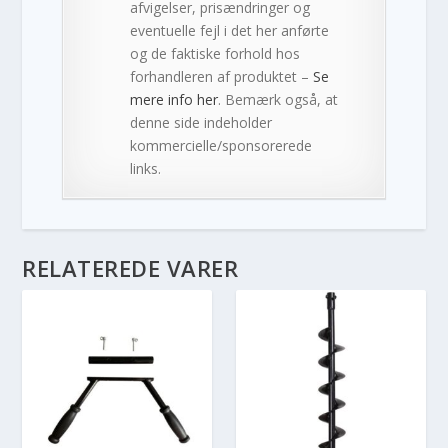
afvigelser, prisændringer og
eventuelle fejl i det her anførte
og de faktiske forhold hos
forhandleren af produktet –
Se
mere info her
. Bemærk også, at
denne side indeholder
kommercielle/sponsorerede
links.
RELATEREDE VARER