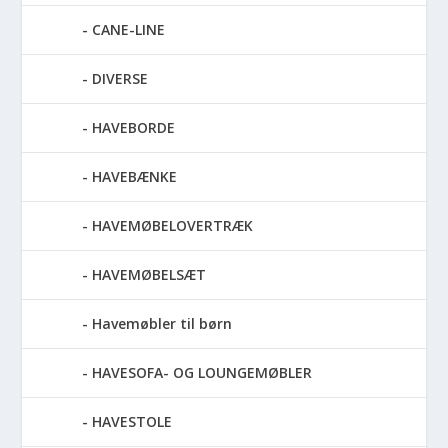
CANE-LINE
DIVERSE
HAVEBORDE
HAVEBÆNKE
HAVEMØBELOVERTRÆK
HAVEMØBELSÆT
Havemøbler til børn
HAVESOFA- OG LOUNGEMØBLER
HAVESTOLE