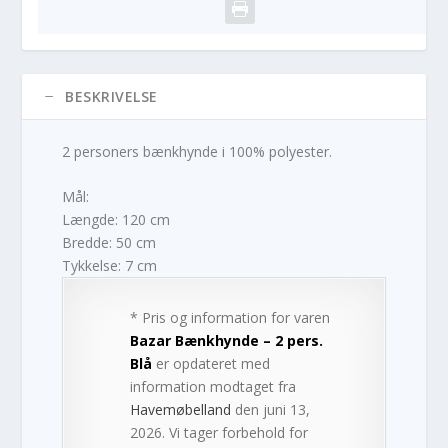
BESKRIVELSE
2 personers bænkhynde i 100% polyester.
Mål:
Længde: 120 cm
Bredde: 50 cm
Tykkelse: 7 cm
* Pris og information for varen
Bazar Bænkhynde – 2 pers.
Blå
er opdateret med
information modtaget fra
Havemøbelland
den juni 13,
2026. Vi tager forbehold for