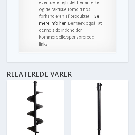
eventuelle fejl i det her anførte
og de faktiske forhold hos
forhandleren af produktet –
Se
mere info her
. Bemærk også, at
denne side indeholder
kommercielle/sponsorerede
links.
RELATEREDE VARER