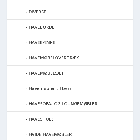
DIVERSE
HAVEBORDE
HAVEBÆNKE
HAVEMØBELOVERTRÆK
HAVEMØBELSÆT
Havemøbler til børn
HAVESOFA- OG LOUNGEMØBLER
HAVESTOLE
HVIDE HAVEMØBLER