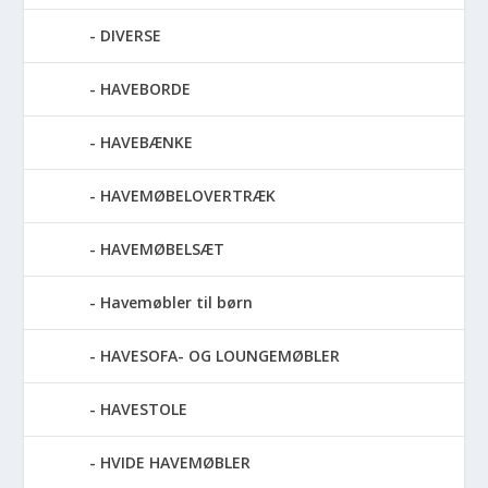
DIVERSE
HAVEBORDE
HAVEBÆNKE
HAVEMØBELOVERTRÆK
HAVEMØBELSÆT
Havemøbler til børn
HAVESOFA- OG LOUNGEMØBLER
HAVESTOLE
HVIDE HAVEMØBLER