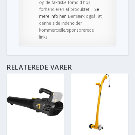
og de faktiske forhold hos
forhandleren af produktet –
Se
mere info her
. Bemærk også, at
denne side indeholder
kommercielle/sponsorerede
links.
RELATEREDE VARER