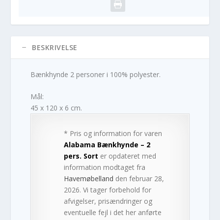
BESKRIVELSE
Bænkhynde 2 personer i 100% polyester.
Mål:
45 x 120 x 6 cm.
* Pris og information for varen
Alabama Bænkhynde – 2
pers. Sort
er opdateret med
information modtaget fra
Havemøbelland
den februar 28,
2026. Vi tager forbehold for
afvigelser, prisændringer og
eventuelle fejl i det her anførte