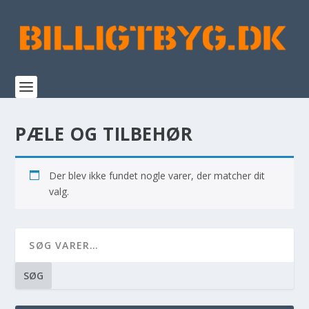
PÆLE OG TILBEHØR
Der blev ikke fundet nogle varer, der matcher dit
valg.
SØG