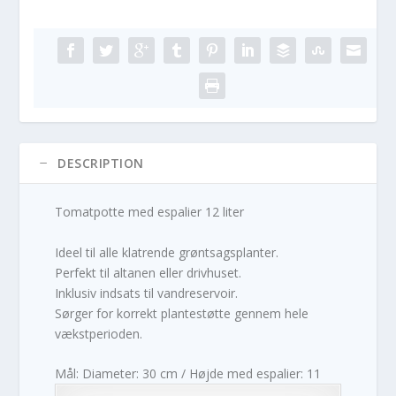
DESCRIPTION
Tomatpotte med espalier 12 liter
Ideel til alle klatrende grøntsagsplanter.
Perfekt til altanen eller drivhuset.
Inklusiv indsats til vandreservoir.
Sørger for korrekt plantestøtte gennem hele
vækstperioden.
Mål: Diameter: 30 cm / Højde med espalier: 11