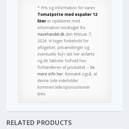
* Pris og information for varen
Tomatpotte med espalier 12
liter
er opdateret med
information modtaget fra
Havehandel.dk
den februar 7,
2026. Vi tager forbehold for
afvigelser, prisændringer og
eventuelle fejl i det her anførte
og de faktiske forhold hos
forhandleren af produktet –
Se
mere info her
. Bemærk også, at
denne side indeholder
kommercielle/sponsorerede
links.
RELATED PRODUCTS