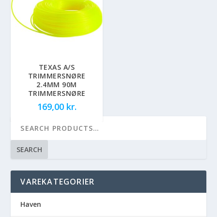
TEXAS A/S
TRIMMERSNØRE
2.4MM 90M
TRIMMERSNØRE
169,00
kr.
SEARCH
VAREKATEGORIER
Haven