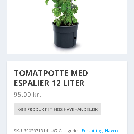
TOMATPOTTE MED
ESPALIER 12 LITER
95,00
kr.
KØB PRODUKTET HOS HAVEHANDEL.DK
SKU:
50056715141467
Categories:
Forspiring
,
Haven