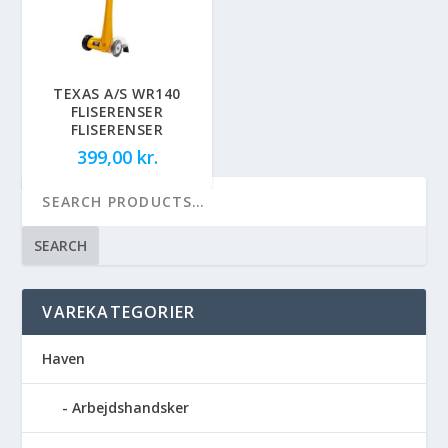
TEXAS A/S WR140
FLISERENSER
FLISERENSER
399,00
kr.
SEARCH
VAREKATEGORIER
Haven
Arbejdshandsker