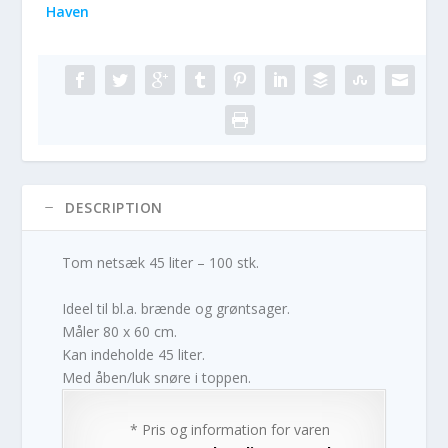
Haven
DESCRIPTION
Tom netsæk 45 liter – 100 stk.
Ideel til bl.a. brænde og grøntsager.
Måler 80 x 60 cm.
Kan indeholde 45 liter.
Med åben/luk snøre i toppen.
* Pris og information for varen