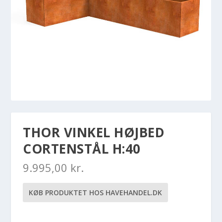
THOR VINKEL HØJBED
CORTENSTÅL H:40
9.995,00
kr.
KØB PRODUKTET HOS HAVEHANDEL.DK