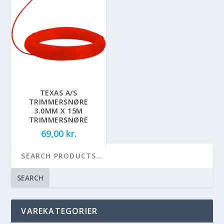
TEXAS A/S
TRIMMERSNØRE
3.0MM X 15M
TRIMMERSNØRE
69,00
kr.
SEARCH
VAREKATEGORIER