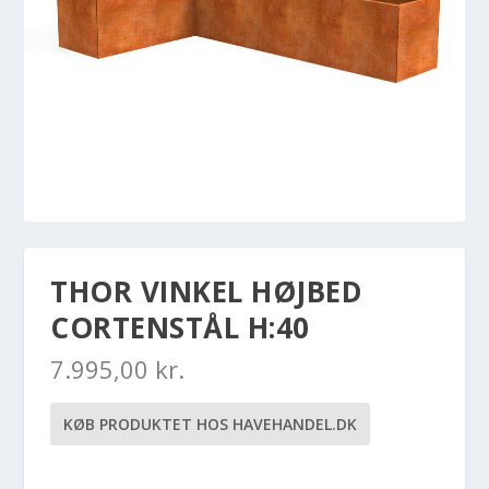
THOR VINKEL HØJBED
CORTENSTÅL H:40
7.995,00
kr.
KØB PRODUKTET HOS HAVEHANDEL.DK