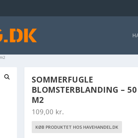
H
 m2
SOMMERFUGLE
BLOMSTERBLANDING – 50
M2
109,00
kr.
KØB PRODUKTET HOS HAVEHANDEL.DK