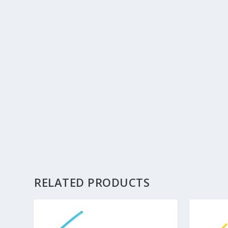
RELATED PRODUCTS