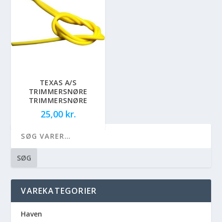
TEXAS A/S
TRIMMERSNØRE
TRIMMERSNØRE
25,00
kr.
SØG
VAREKATEGORIER
Haven