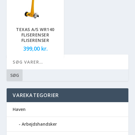
TEXAS A/S WR140
FLISERENSER
FLISERENSER
399,00
kr.
SØG
VAREKATEGORIER
Haven
Arbejdshandsker