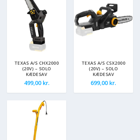
TEXAS A/S CHX2000
TEXAS A/S CSX2000
(20V) – SOLO
(20V) – SOLO
KÆDESAV
KÆDESAV
499,00
kr.
699,00
kr.