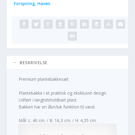
Forspiring
,
Haven
BESKRIVELSE
Premium plantebakkesæt
Plantebakke i et praktisk og eksklusivt design.
Udført i langtidsholdbart plast.
Bakken har en åbn/luk funktion til vand.
Mål: L: 40 cm. / B: 16,3 cm. / H: 4,35 cm.