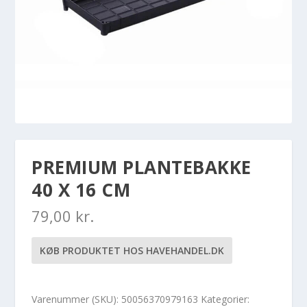
PREMIUM PLANTEBAKKE
40 X 16 CM
79,00
kr.
KØB PRODUKTET HOS HAVEHANDEL.DK
Varenummer (SKU):
50056370979163
Kategorier: