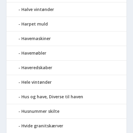
Halve vintønder
Harpet muld
Havemaskiner
Havemøbler
Haveredskaber
Hele vintønder
Hus og have, Diverse til haven
Husnummer skilte
Hvide granitskærver