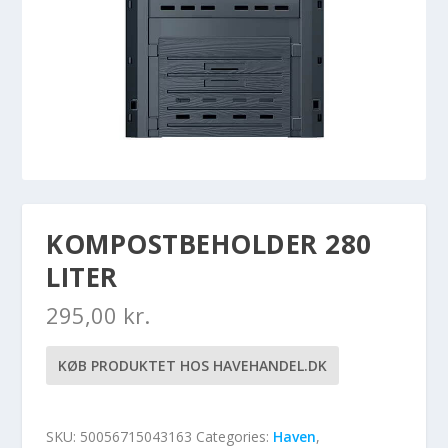
KOMPOSTBEHOLDER 280
LITER
295,00
kr.
KØB PRODUKTET HOS HAVEHANDEL.DK
SKU:
50056715043163
Categories:
Haven
,