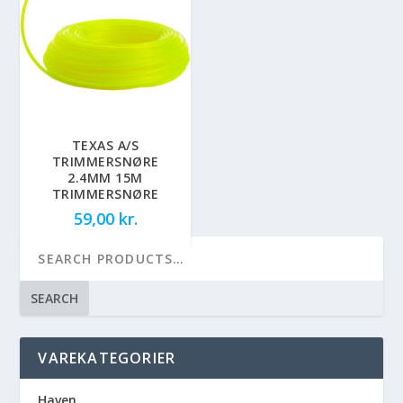
TEXAS A/S
TRIMMERSNØRE
2.4MM 15M
TRIMMERSNØRE
59,00
kr.
SEARCH
VAREKATEGORIER
Haven