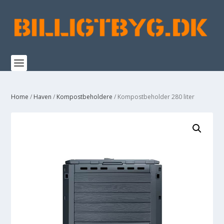
Home
/
Haven
/
Kompostbeholdere
/ Kompostbeholder 280 liter