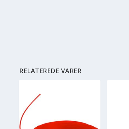
RELATEREDE VARER