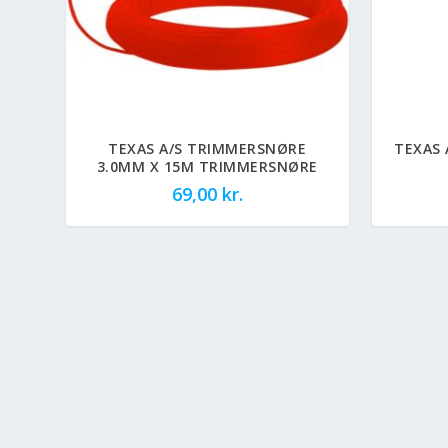
TEXAS A/S TRIMMERSNØRE
TEXAS 
3.0MM X 15M TRIMMERSNØRE
69,00
kr.