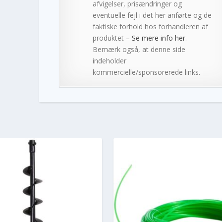
afvigelser, prisændringer og
eventuelle fejl i det her anførte og de
faktiske forhold hos forhandleren af
produktet –
Se mere info her
.
Bemærk også, at denne side
indeholder
kommercielle/sponsorerede links.