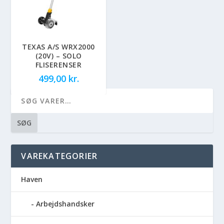
TEXAS A/S WRX2000
(20V) – SOLO
FLISERENSER
499,00
kr.
SØG
VAREKATEGORIER
Haven
Arbejdshandsker