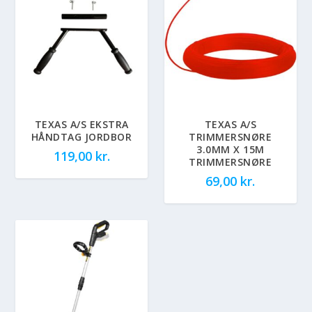
TEXAS A/S EKSTRA
TEXAS A/S
HÅNDTAG JORDBOR
TRIMMERSNØRE
3.0MM X 15M
119,00
kr.
TRIMMERSNØRE
69,00
kr.