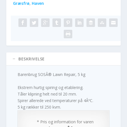
Græsfrø
,
Haven
BESKRIVELSE
Barenbrug SOSÂ® Lawn Repair, 5 kg
Ekstrem hurtig spiring og etablering.
Tåler klipning helt ned til 20 mm.
Spirer allerede ved temperaturer på 4ÂºC.
5 kg rækker til 250 kvm.
* Pris og information for varen