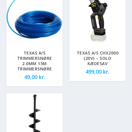
TEXAS A/S
TEXAS A/S CHX2000
TRIMMERSNØRE
(20V) – SOLO
2.0MM 15M
KÆDESAV
TRIMMERSNØRE
499,00
kr.
49,00
kr.