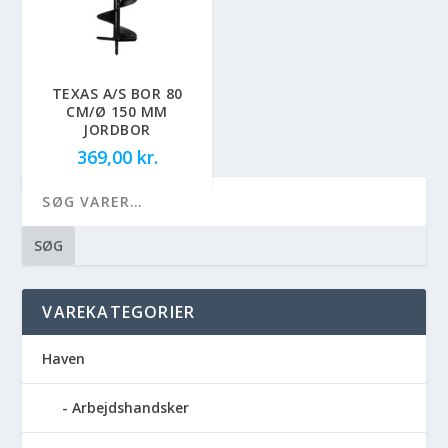
TEXAS A/S BOR 80
CM/Ø 150 MM
JORDBOR
369,00
kr.
SØG
VAREKATEGORIER
Haven
Arbejdshandsker