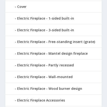
Cover
Electric Fireplace - 1-sided built-in
Electric Fireplace - 3-sided built-in
Electric Fireplace - Free-standing insert (grate)
Electric Fireplace - Mantel design fireplace
Electric Fireplace - Partly recessed
Electric Fireplace - Wall-mounted
Electric Fireplace - Wood burner design
Electric Fireplace Accessories