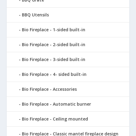
BBQ Utensils
Bio Fireplace - 1-sided built-in
Bio Fireplace - 2-sided built-in
Bio Fireplace - 3-sided built-in
Bio Fireplace - 4- sided built-in
Bio Fireplace - Accessories
Bio Fireplace - Automatic burner
Bio Fireplace - Ceiling mounted
Bio Fireplace - Classic mantel fireplace design