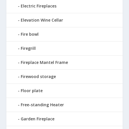
Electric Fireplaces
Elevation Wine Cellar
Fire bowl
Firegrill
Fireplace Mantel Frame
Firewood storage
Floor plate
Free-standing Heater
Garden Fireplace