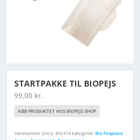
STARTPAKKE TIL BIOPEJS
99,00
kr.
KØB PRODUKTET HOS BIOPEJS SHOP
Varenummer (SKU):
BIO314
Kategorier:
Bio Fireplace