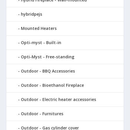
hybridpejs
Mounted Heaters
Opti-myst - Built-in
Opti-Myst - Free-standing
Outdoor - BBQ Accessories
Outdoor - Bioethanol Fireplace
Outdoor - Electric heater accessories
Outdoor - Furnitures
Outdoor - Gas cylinder cover