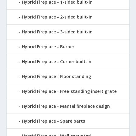
Hybrid Fireplace - 1-sided built-in
Hybrid Fireplace - 2-sided built-in
Hybrid Fireplace - 3-sided built-in
Hybrid Fireplace - Burner
Hybrid Fireplace - Corner built-in
Hybrid Fireplace - Floor standing
Hybrid Fireplace - Free-standing insert grate
Hybrid Fireplace - Mantel fireplace design
Hybrid Fireplace - Spare parts
Hybrid Fireplace - Wall-mounted