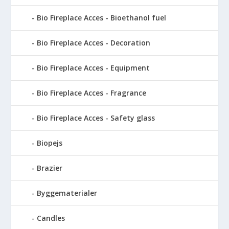
Bio Fireplace Acces - Bioethanol fuel
Bio Fireplace Acces - Decoration
Bio Fireplace Acces - Equipment
Bio Fireplace Acces - Fragrance
Bio Fireplace Acces - Safety glass
Biopejs
Brazier
Byggematerialer
Candles