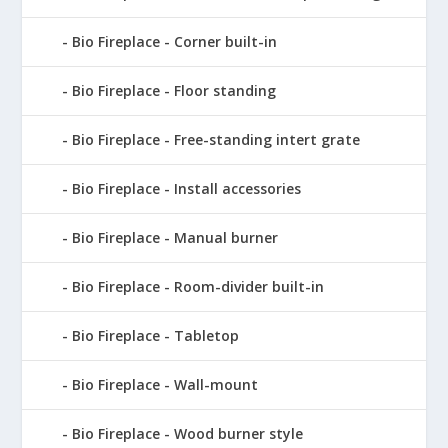
Bio Fireplace - Corner built-in
Bio Fireplace - Floor standing
Bio Fireplace - Free-standing intert grate
Bio Fireplace - Install accessories
Bio Fireplace - Manual burner
Bio Fireplace - Room-divider built-in
Bio Fireplace - Tabletop
Bio Fireplace - Wall-mount
Bio Fireplace - Wood burner style