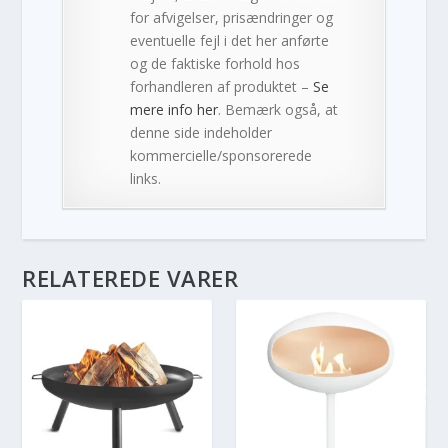
for afvigelser, prisændringer og
eventuelle fejl i det her anførte
og de faktiske forhold hos
forhandleren af produktet –
Se
mere info her
. Bemærk også, at
denne side indeholder
kommercielle/sponsorerede
links.
RELATEREDE VARER