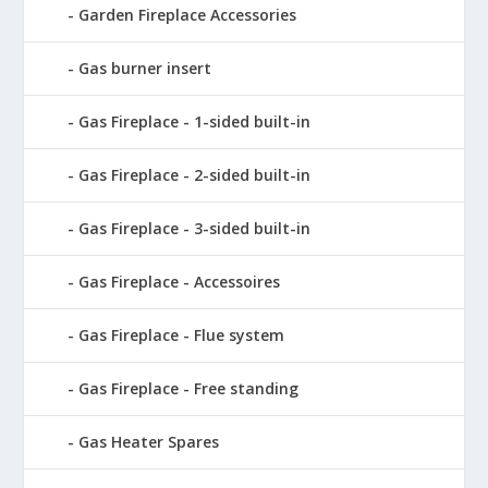
Garden Fireplace Accessories
Gas burner insert
Gas Fireplace - 1-sided built-in
Gas Fireplace - 2-sided built-in
Gas Fireplace - 3-sided built-in
Gas Fireplace - Accessoires
Gas Fireplace - Flue system
Gas Fireplace - Free standing
Gas Heater Spares