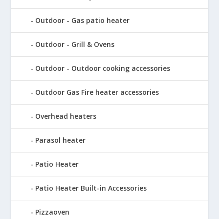
Outdoor - Gas patio heater
Outdoor - Grill & Ovens
Outdoor - Outdoor cooking accessories
Outdoor Gas Fire heater accessories
Overhead heaters
Parasol heater
Patio Heater
Patio Heater Built-in Accessories
Pizzaoven