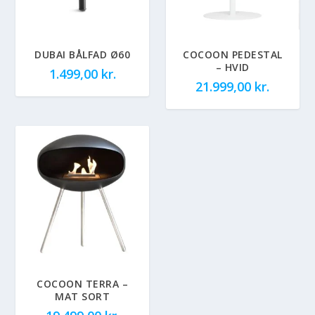
DUBAI BÅLFAD Ø60
COCOON PEDESTAL
– HVID
1.499,00
kr.
21.999,00
kr.
COCOON TERRA –
MAT SORT