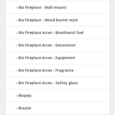
Bio Fireplace - Wall-mount
Bio Fireplace - Wood burner style
Bio Fireplace Acces - Bioethanol fuel
Bio Fireplace Acces - Decoration
Bio Fireplace Acces - Equipment
Bio Fireplace Acces - Fragrance
Bio Fireplace Acces - Safety glass
Biopejs
Brazier