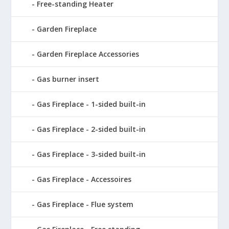
Free-standing Heater
Garden Fireplace
Garden Fireplace Accessories
Gas burner insert
Gas Fireplace - 1-sided built-in
Gas Fireplace - 2-sided built-in
Gas Fireplace - 3-sided built-in
Gas Fireplace - Accessoires
Gas Fireplace - Flue system