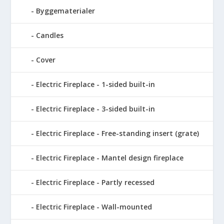
Byggematerialer
Candles
Cover
Electric Fireplace - 1-sided built-in
Electric Fireplace - 3-sided built-in
Electric Fireplace - Free-standing insert (grate)
Electric Fireplace - Mantel design fireplace
Electric Fireplace - Partly recessed
Electric Fireplace - Wall-mounted