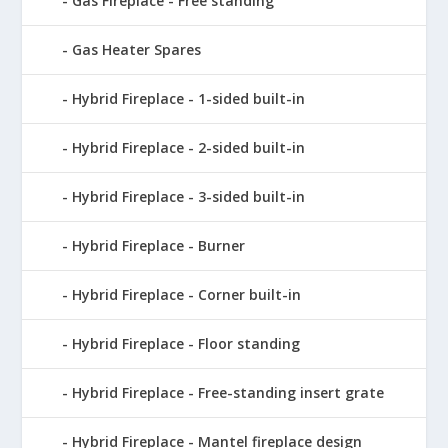
Gas Fireplace - Free standing
Gas Heater Spares
Hybrid Fireplace - 1-sided built-in
Hybrid Fireplace - 2-sided built-in
Hybrid Fireplace - 3-sided built-in
Hybrid Fireplace - Burner
Hybrid Fireplace - Corner built-in
Hybrid Fireplace - Floor standing
Hybrid Fireplace - Free-standing insert grate
Hybrid Fireplace - Mantel fireplace design