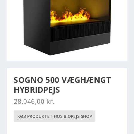
SOGNO 500 VÆGHÆNGT
HYBRIDPEJS
28.046,00
kr.
KØB PRODUKTET HOS BIOPEJS SHOP