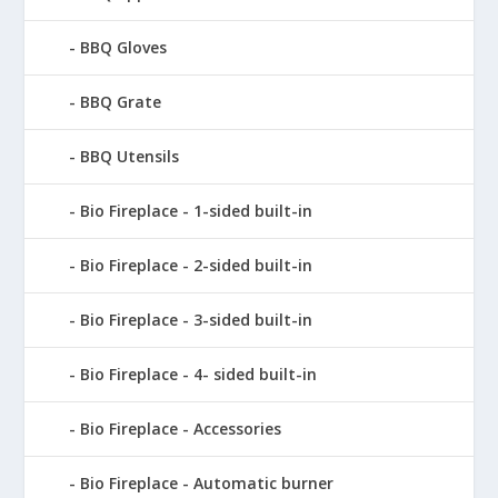
BBQ Gloves
BBQ Grate
BBQ Utensils
Bio Fireplace - 1-sided built-in
Bio Fireplace - 2-sided built-in
Bio Fireplace - 3-sided built-in
Bio Fireplace - 4- sided built-in
Bio Fireplace - Accessories
Bio Fireplace - Automatic burner