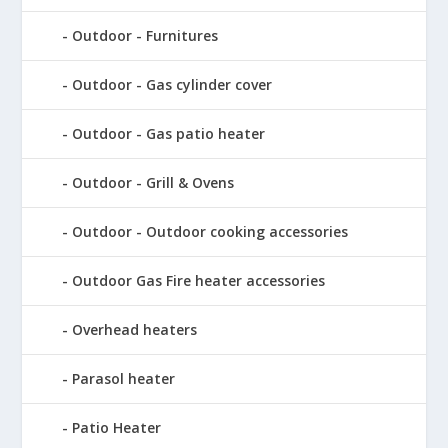
Outdoor - Furnitures
Outdoor - Gas cylinder cover
Outdoor - Gas patio heater
Outdoor - Grill & Ovens
Outdoor - Outdoor cooking accessories
Outdoor Gas Fire heater accessories
Overhead heaters
Parasol heater
Patio Heater