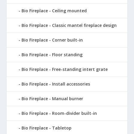
Bio Fireplace - Ceiling mounted
Bio Fireplace - Classic mantel fireplace design
Bio Fireplace - Corner built-in
Bio Fireplace - Floor standing
Bio Fireplace - Free-standing intert grate
Bio Fireplace - Install accessories
Bio Fireplace - Manual burner
Bio Fireplace - Room-divider built-in
Bio Fireplace - Tabletop