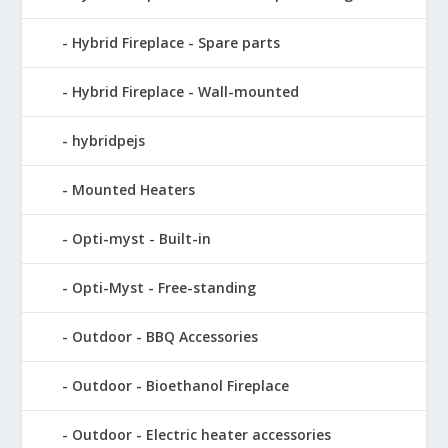
Hybrid Fireplace - Spare parts
Hybrid Fireplace - Wall-mounted
hybridpejs
Mounted Heaters
Opti-myst - Built-in
Opti-Myst - Free-standing
Outdoor - BBQ Accessories
Outdoor - Bioethanol Fireplace
Outdoor - Electric heater accessories