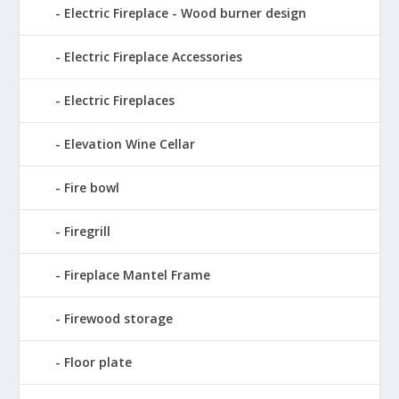
Electric Fireplace - Wood burner design
Electric Fireplace Accessories
Electric Fireplaces
Elevation Wine Cellar
Fire bowl
Firegrill
Fireplace Mantel Frame
Firewood storage
Floor plate