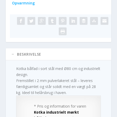
Opvarmning
BESKRIVELSE
Kotka bålfad i sort stål med Ø80 cm og industrielt
design.
Fremstillet i 2 mm pulverlakeret stål – leveres
færdigsamlet og står solidt med en vægt på 28
kg. Ideel til helårsbrug i haven.
* Pris og information for varen
Kotka industrielt mørkt