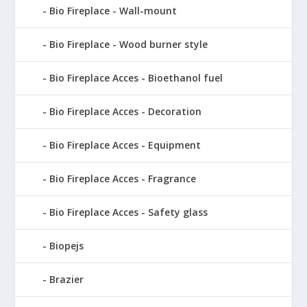
Bio Fireplace - Wall-mount
Bio Fireplace - Wood burner style
Bio Fireplace Acces - Bioethanol fuel
Bio Fireplace Acces - Decoration
Bio Fireplace Acces - Equipment
Bio Fireplace Acces - Fragrance
Bio Fireplace Acces - Safety glass
Biopejs
Brazier