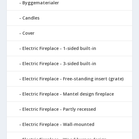
Byggematerialer
Candles
Cover
Electric Fireplace - 1-sided built-in
Electric Fireplace - 3-sided built-in
Electric Fireplace - Free-standing insert (grate)
Electric Fireplace - Mantel design fireplace
Electric Fireplace - Partly recessed
Electric Fireplace - Wall-mounted