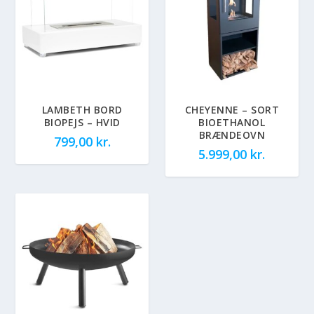
LAMBETH BORD
CHEYENNE – SORT
BIOPEJS – HVID
BIOETHANOL
BRÆNDEOVN
799,00
kr.
5.999,00
kr.