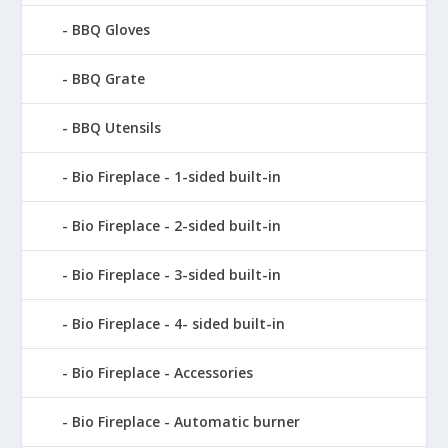
BBQ Gloves
BBQ Grate
BBQ Utensils
Bio Fireplace - 1-sided built-in
Bio Fireplace - 2-sided built-in
Bio Fireplace - 3-sided built-in
Bio Fireplace - 4- sided built-in
Bio Fireplace - Accessories
Bio Fireplace - Automatic burner