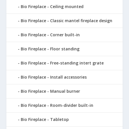
Bio Fireplace - Ceiling mounted
Bio Fireplace - Classic mantel fireplace design
Bio Fireplace - Corner built-in
Bio Fireplace - Floor standing
Bio Fireplace - Free-standing intert grate
Bio Fireplace - Install accessories
Bio Fireplace - Manual burner
Bio Fireplace - Room-divider built-in
Bio Fireplace - Tabletop