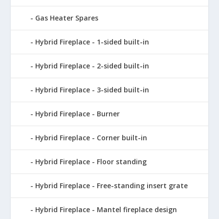
Gas Heater Spares
Hybrid Fireplace - 1-sided built-in
Hybrid Fireplace - 2-sided built-in
Hybrid Fireplace - 3-sided built-in
Hybrid Fireplace - Burner
Hybrid Fireplace - Corner built-in
Hybrid Fireplace - Floor standing
Hybrid Fireplace - Free-standing insert grate
Hybrid Fireplace - Mantel fireplace design