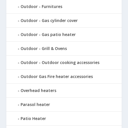
Outdoor - Furnitures
Outdoor - Gas cylinder cover
Outdoor - Gas patio heater
Outdoor - Grill & Ovens
Outdoor - Outdoor cooking accessories
Outdoor Gas Fire heater accessories
Overhead heaters
Parasol heater
Patio Heater