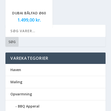
DUBAI BÅLFAD Ø60
1.499,00
kr.
SØG
VAREKATEGORIER
Haven
Maling
Opvarmning
BBQ Apperal