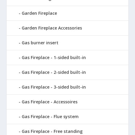
Garden Fireplace
Garden Fireplace Accessories
Gas burner insert
Gas Fireplace - 1-sided built-in
Gas Fireplace - 2-sided built-in
Gas Fireplace - 3-sided built-in
Gas Fireplace - Accessoires
Gas Fireplace - Flue system
Gas Fireplace - Free standing