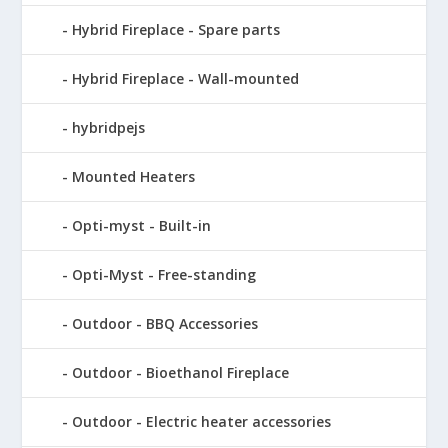
Hybrid Fireplace - Spare parts
Hybrid Fireplace - Wall-mounted
hybridpejs
Mounted Heaters
Opti-myst - Built-in
Opti-Myst - Free-standing
Outdoor - BBQ Accessories
Outdoor - Bioethanol Fireplace
Outdoor - Electric heater accessories