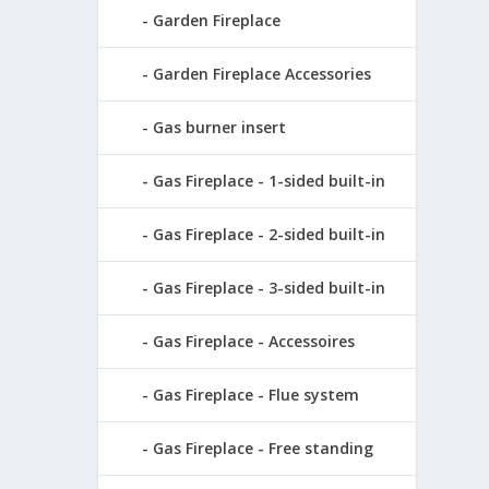
Garden Fireplace
Garden Fireplace Accessories
Gas burner insert
Gas Fireplace - 1-sided built-in
Gas Fireplace - 2-sided built-in
Gas Fireplace - 3-sided built-in
Gas Fireplace - Accessoires
Gas Fireplace - Flue system
Gas Fireplace - Free standing