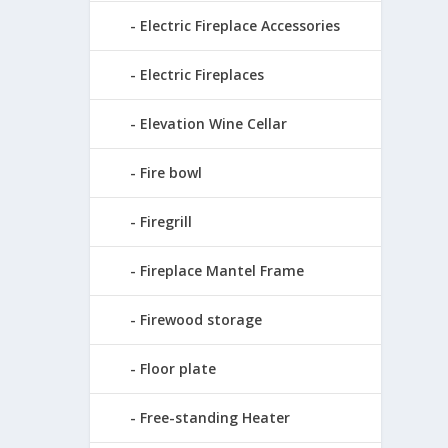
Electric Fireplace Accessories
Electric Fireplaces
Elevation Wine Cellar
Fire bowl
Firegrill
Fireplace Mantel Frame
Firewood storage
Floor plate
Free-standing Heater