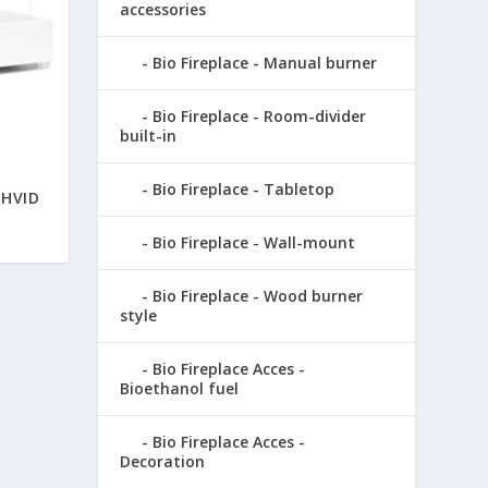
accessories
Bio Fireplace - Manual burner
Bio Fireplace - Room-divider
built-in
Bio Fireplace - Tabletop
 HVID
Bio Fireplace - Wall-mount
Bio Fireplace - Wood burner
style
Bio Fireplace Acces -
Bioethanol fuel
Bio Fireplace Acces -
Decoration