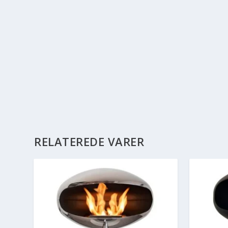
RELATEREDE VARER