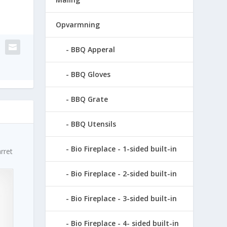
Opvarmning
BBQ Apperal
BBQ Gloves
BBQ Grate
BBQ Utensils
Bio Fireplace - 1-sided built-in
rret
Bio Fireplace - 2-sided built-in
Bio Fireplace - 3-sided built-in
Bio Fireplace - 4- sided built-in