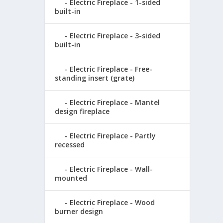
Electric Fireplace - 1-sided
built-in
Electric Fireplace - 3-sided
built-in
Electric Fireplace - Free-
standing insert (grate)
Electric Fireplace - Mantel
design fireplace
Electric Fireplace - Partly
recessed
Electric Fireplace - Wall-
mounted
Electric Fireplace - Wood
burner design