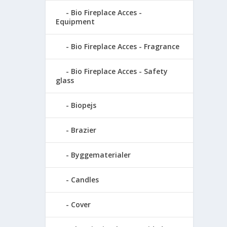
Bio Fireplace Acces -
Equipment
Bio Fireplace Acces - Fragrance
Bio Fireplace Acces - Safety
glass
Biopejs
Brazier
Byggematerialer
Candles
Cover