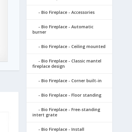
Bio Fireplace - Accessories
Bio Fireplace - Automatic
burner
Bio Fireplace - Ceiling mounted
Bio Fireplace - Classic mantel
fireplace design
Bio Fireplace - Corner built-in
Bio Fireplace - Floor standing
Bio Fireplace - Free-standing
intert grate
Bio Fireplace - Install