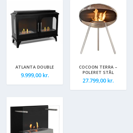
ATLANTA DOUBLE
COCOON TERRA –
POLERET STÅL
9.999,00
kr.
27.799,00
kr.