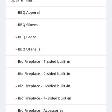
Opvarmning
BBQ Apperal
BBQ Gloves
BBQ Grate
BBQ Utensils
Bio Fireplace - 1-sided built-in
Bio Fireplace - 2-sided built-in
Bio Fireplace - 3-sided built-in
Bio Fireplace - 4- sided built-in
Bio Fireplace - Accessories