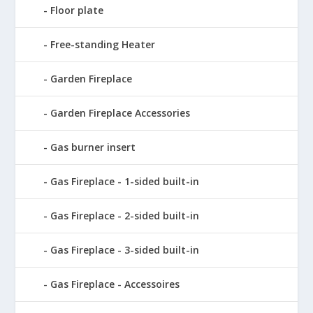
Floor plate
Free-standing Heater
Garden Fireplace
Garden Fireplace Accessories
Gas burner insert
Gas Fireplace - 1-sided built-in
Gas Fireplace - 2-sided built-in
Gas Fireplace - 3-sided built-in
Gas Fireplace - Accessoires