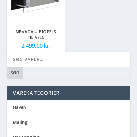
NEVADA – BIOPEJS
TIL VÆG
2.499,00
kr.
SØG
VAREKATEGORIER
Haven
Maling