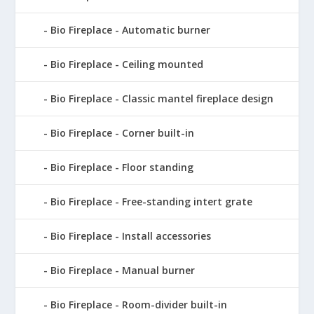
Bio Fireplace - Automatic burner
Bio Fireplace - Ceiling mounted
Bio Fireplace - Classic mantel fireplace design
Bio Fireplace - Corner built-in
Bio Fireplace - Floor standing
Bio Fireplace - Free-standing intert grate
Bio Fireplace - Install accessories
Bio Fireplace - Manual burner
Bio Fireplace - Room-divider built-in