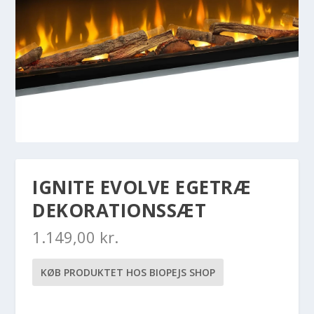
IGNITE EVOLVE EGETRÆ
DEKORATIONSSÆT
1.149,00
kr.
KØB PRODUKTET HOS BIOPEJS SHOP