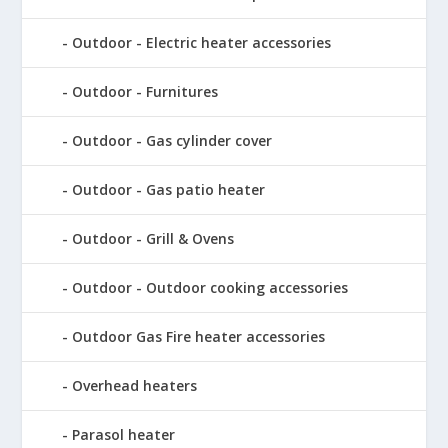
Outdoor - Electric heater accessories
Outdoor - Furnitures
Outdoor - Gas cylinder cover
Outdoor - Gas patio heater
Outdoor - Grill & Ovens
Outdoor - Outdoor cooking accessories
Outdoor Gas Fire heater accessories
Overhead heaters
Parasol heater