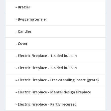
Brazier
Byggematerialer
Candles
Cover
Electric Fireplace - 1-sided built-in
Electric Fireplace - 3-sided built-in
Electric Fireplace - Free-standing insert (grate)
Electric Fireplace - Mantel design fireplace
Electric Fireplace - Partly recessed