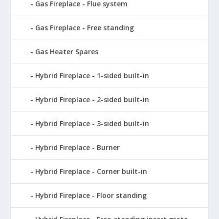
Gas Fireplace - Flue system
Gas Fireplace - Free standing
Gas Heater Spares
Hybrid Fireplace - 1-sided built-in
Hybrid Fireplace - 2-sided built-in
Hybrid Fireplace - 3-sided built-in
Hybrid Fireplace - Burner
Hybrid Fireplace - Corner built-in
Hybrid Fireplace - Floor standing