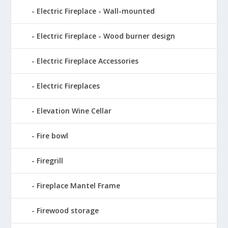
Electric Fireplace - Wall-mounted
Electric Fireplace - Wood burner design
Electric Fireplace Accessories
Electric Fireplaces
Elevation Wine Cellar
Fire bowl
Firegrill
Fireplace Mantel Frame
Firewood storage