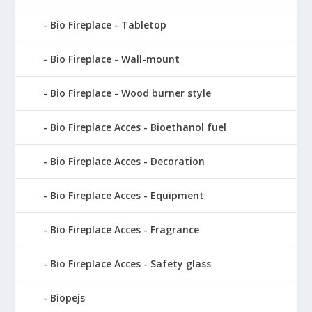
Bio Fireplace - Tabletop
Bio Fireplace - Wall-mount
Bio Fireplace - Wood burner style
Bio Fireplace Acces - Bioethanol fuel
Bio Fireplace Acces - Decoration
Bio Fireplace Acces - Equipment
Bio Fireplace Acces - Fragrance
Bio Fireplace Acces - Safety glass
Biopejs