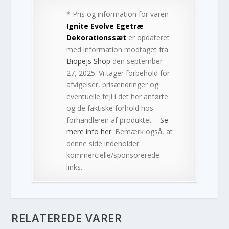
* Pris og information for varen
Ignite Evolve Egetræ
Dekorationssæt
er opdateret
med information modtaget fra
Biopejs Shop
den september
27, 2025. Vi tager forbehold for
afvigelser, prisændringer og
eventuelle fejl i det her anførte
og de faktiske forhold hos
forhandleren af produktet –
Se
mere info her
. Bemærk også, at
denne side indeholder
kommercielle/sponsorerede
links.
RELATEREDE VARER