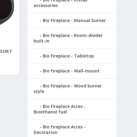
accessories
Bio Fireplace - Manual burner
Bio Fireplace - Room-divider
built-in
 SORT
Bio Fireplace - Tabletop
Bio Fireplace - Wall-mount
Bio Fireplace - Wood burner
style
Bio Fireplace Acces -
Bioethanol fuel
Bio Fireplace Acces -
Decoration