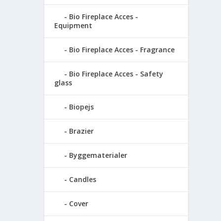
Bio Fireplace Acces -
Equipment
Bio Fireplace Acces - Fragrance
Bio Fireplace Acces - Safety
glass
Biopejs
Brazier
Byggematerialer
Candles
Cover