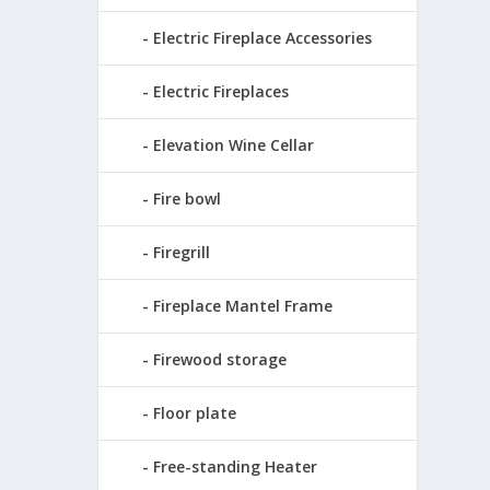
Electric Fireplace Accessories
Electric Fireplaces
Elevation Wine Cellar
Fire bowl
Firegrill
Fireplace Mantel Frame
Firewood storage
Floor plate
Free-standing Heater