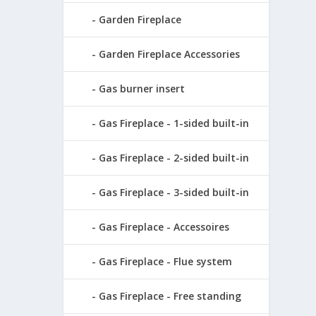
Garden Fireplace
Garden Fireplace Accessories
Gas burner insert
Gas Fireplace - 1-sided built-in
Gas Fireplace - 2-sided built-in
Gas Fireplace - 3-sided built-in
Gas Fireplace - Accessoires
Gas Fireplace - Flue system
Gas Fireplace - Free standing