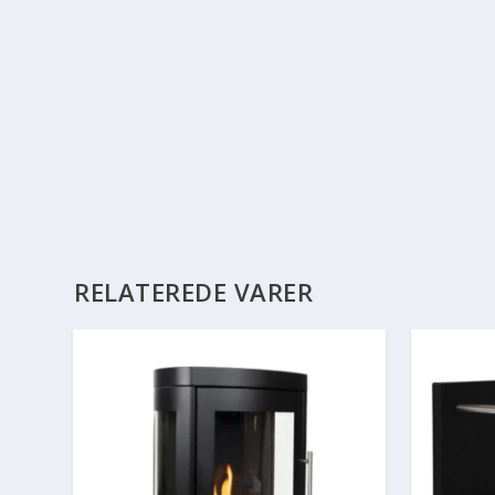
RELATEREDE VARER