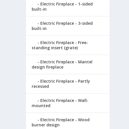
Electric Fireplace - 1-sided
built-in
Electric Fireplace - 3-sided
built-in
Electric Fireplace - Free-
standing insert (grate)
Electric Fireplace - Mantel
design fireplace
Electric Fireplace - Partly
recessed
Electric Fireplace - Wall-
mounted
Electric Fireplace - Wood
burner design