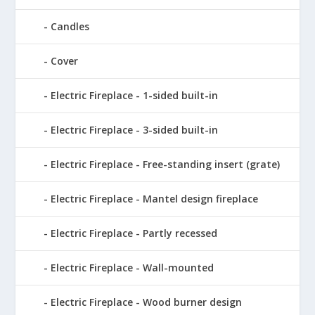
Candles
Cover
Electric Fireplace - 1-sided built-in
Electric Fireplace - 3-sided built-in
Electric Fireplace - Free-standing insert (grate)
Electric Fireplace - Mantel design fireplace
Electric Fireplace - Partly recessed
Electric Fireplace - Wall-mounted
Electric Fireplace - Wood burner design