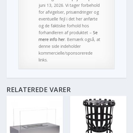
juni 13, 2026. Vi tager forbehold
for afvigelser, prisændringer og
eventuelle fejl i det her anførte
og de faktiske forhold hos
forhandleren af produktet –
Se
mere info her
. Bemærk også, at
denne side indeholder
kommercielle/sponsorerede
links.
RELATEREDE VARER