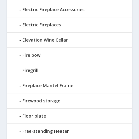
Electric Fireplace Accessories
Electric Fireplaces
Elevation Wine Cellar
Fire bowl
Firegrill
Fireplace Mantel Frame
Firewood storage
Floor plate
Free-standing Heater