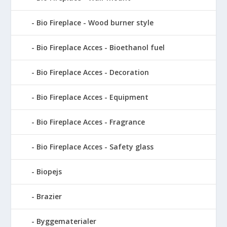
Bio Fireplace - Wood burner style
Bio Fireplace Acces - Bioethanol fuel
Bio Fireplace Acces - Decoration
Bio Fireplace Acces - Equipment
Bio Fireplace Acces - Fragrance
Bio Fireplace Acces - Safety glass
Biopejs
Brazier
Byggematerialer