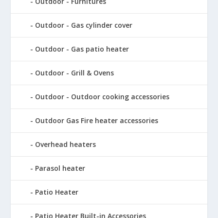
Outdoor - Furnitures
Outdoor - Gas cylinder cover
Outdoor - Gas patio heater
Outdoor - Grill & Ovens
Outdoor - Outdoor cooking accessories
Outdoor Gas Fire heater accessories
Overhead heaters
Parasol heater
Patio Heater
Patio Heater Built-in Accessories