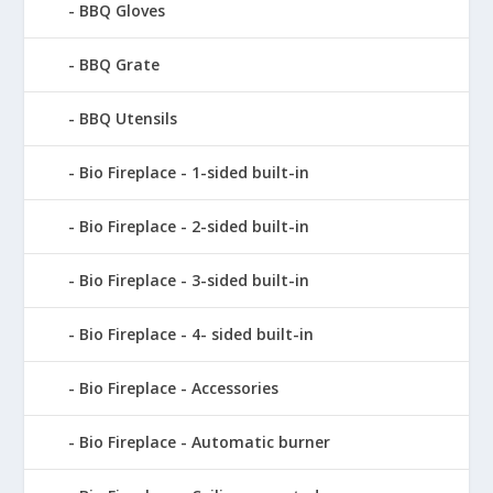
BBQ Gloves
BBQ Grate
BBQ Utensils
Bio Fireplace - 1-sided built-in
Bio Fireplace - 2-sided built-in
Bio Fireplace - 3-sided built-in
Bio Fireplace - 4- sided built-in
Bio Fireplace - Accessories
Bio Fireplace - Automatic burner