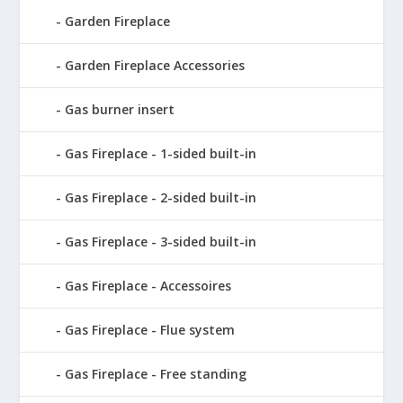
Garden Fireplace
Garden Fireplace Accessories
Gas burner insert
Gas Fireplace - 1-sided built-in
Gas Fireplace - 2-sided built-in
Gas Fireplace - 3-sided built-in
Gas Fireplace - Accessoires
Gas Fireplace - Flue system
Gas Fireplace - Free standing