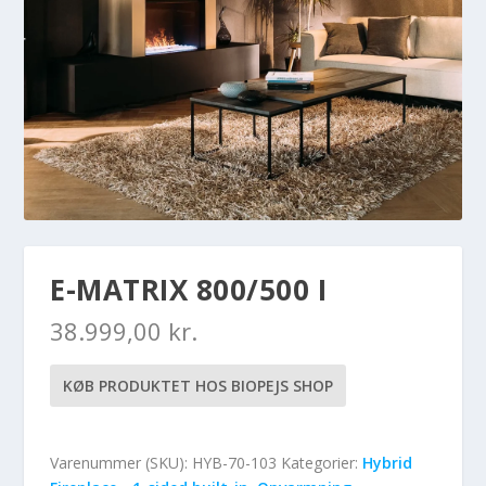
E-MATRIX 800/500 I
38.999,00
kr.
KØB PRODUKTET HOS BIOPEJS SHOP
Varenummer (SKU):
HYB-70-103
Kategorier:
Hybrid