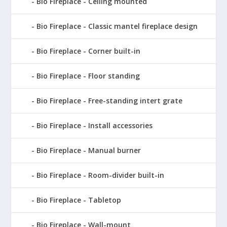
Bio Fireplace - Ceiling mounted
Bio Fireplace - Classic mantel fireplace design
Bio Fireplace - Corner built-in
Bio Fireplace - Floor standing
Bio Fireplace - Free-standing intert grate
Bio Fireplace - Install accessories
Bio Fireplace - Manual burner
Bio Fireplace - Room-divider built-in
Bio Fireplace - Tabletop
Bio Fireplace - Wall-mount