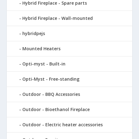
Hybrid Fireplace - Spare parts
Hybrid Fireplace - Wall-mounted
hybridpejs
Mounted Heaters
Opti-myst - Built-in
Opti-Myst - Free-standing
Outdoor - BBQ Accessories
Outdoor - Bioethanol Fireplace
Outdoor - Electric heater accessories