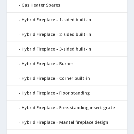
Gas Heater Spares
Hybrid Fireplace - 1-sided built-in
Hybrid Fireplace - 2-sided built-in
Hybrid Fireplace - 3-sided built-in
Hybrid Fireplace - Burner
Hybrid Fireplace - Corner built-in
Hybrid Fireplace - Floor standing
Hybrid Fireplace - Free-standing insert grate
Hybrid Fireplace - Mantel fireplace design