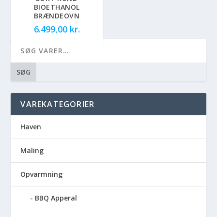
BIOETHANOL
BRÆNDEOVN
6.499,00
kr.
SØG
VAREKATEGORIER
Haven
Maling
Opvarmning
BBQ Apperal